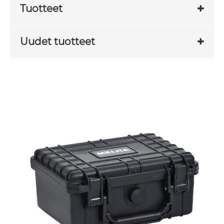
Tuotteet
Uudet tuotteet